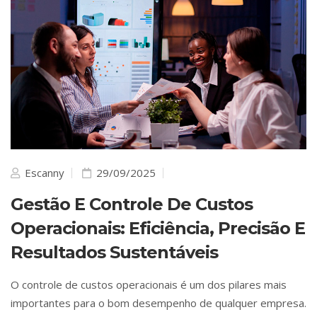
Escanny
29/09/2025
Gestão E Controle De Custos
Operacionais: Eficiência, Precisão E
Resultados Sustentáveis
O controle de custos operacionais é um dos pilares mais
importantes para o bom desempenho de qualquer empresa.