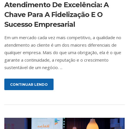
Atendimento De Excelência: A
Chave Para A Fidelização E O
Sucesso Empresarial
Em um mercado cada vez mais competitivo, a qualidade no
atendimento ao cliente é um dos maiores diferenciais de
qualquer empresa. Mais do que uma obrigação, ela é o que
garante a continuidade, a reputação e o crescimento
sustentável de um negócio. ...
CONTINUAR LENDO