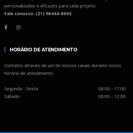
personalizadas e eficazes para cada projeto.
Fale conosco: (21) 96444-8692
HORÁRIO DE ATENDIMENTO
Contatos através de um de nossos canais durante nosso
horário de atendimento.
Segunda - Sexta:
08:00 - 17:00
Sábado:
08:00 - 12:00