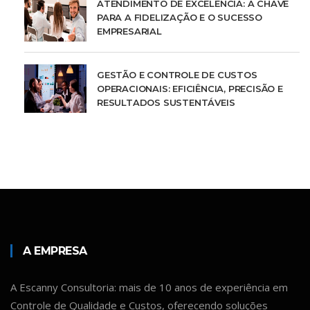
ATENDIMENTO DE EXCELÊNCIA: A CHAVE
PARA A FIDELIZAÇÃO E O SUCESSO
EMPRESARIAL
GESTÃO E CONTROLE DE CUSTOS
OPERACIONAIS: EFICIÊNCIA, PRECISÃO E
RESULTADOS SUSTENTÁVEIS
A EMPRESA
A Escanny Consultoria: mais de 10 anos de experiência em
Controle de Qualidade e Custos, oferecendo soluções