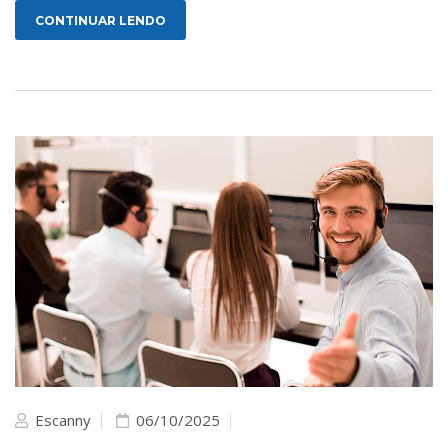
CONTINUAR LENDO
Escanny
06/10/2025