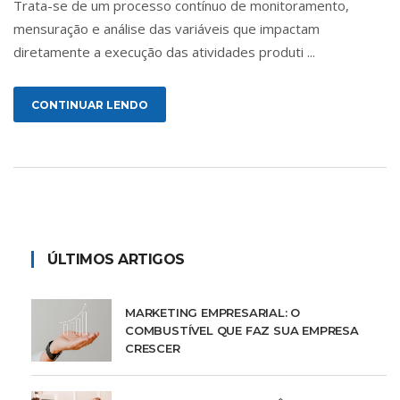
Trata-se de um processo contínuo de monitoramento,
mensuração e análise das variáveis que impactam
diretamente a execução das atividades produti ...
CONTINUAR LENDO
ÚLTIMOS ARTIGOS
MARKETING EMPRESARIAL: O
COMBUSTÍVEL QUE FAZ SUA EMPRESA
CRESCER