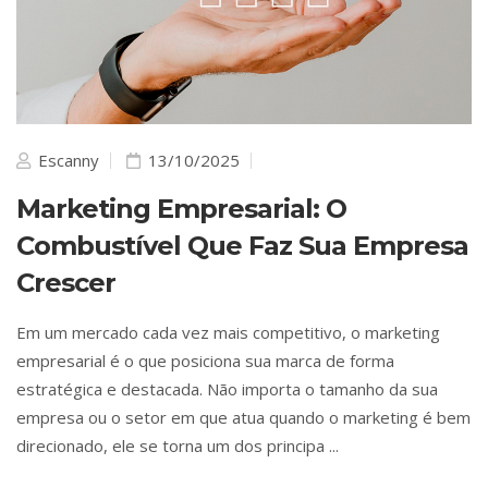
Escanny
13/10/2025
Marketing Empresarial: O
Combustível Que Faz Sua Empresa
Crescer
Em um mercado cada vez mais competitivo, o marketing
empresarial é o que posiciona sua marca de forma
estratégica e destacada. Não importa o tamanho da sua
empresa ou o setor em que atua quando o marketing é bem
direcionado, ele se torna um dos principa ...